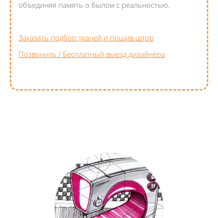
объединяя память о былом с реальностью.
Заказать подбор тканей и пошив штор
Позвонить / Бесплатный выезд дизайнера