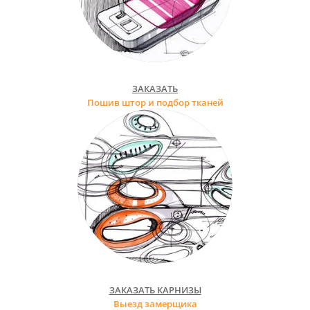
ЗАКАЗАТЬ
Пошив штор и подбор тканей
ЗАКАЗАТЬ КАРНИЗЫ
Выезд замерщика