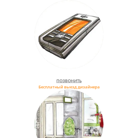
ПОЗВОНИТЬ
Бесплатный выезд дизайнера