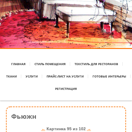
ГЛАВНАЯ
СТИЛЬ ПОМЕЩЕНИЯ
ТЕКСТИЛЬ ДЛЯ РЕСТОРАНОВ
ТКАНИ
УСЛУГИ
ПРАЙС-ЛИСТ НА УСЛУГИ
ГОТОВЫЕ ИНТЕРЬЕРЫ
РЕГИСТРАЦИЯ
Фьюжн
←
Картинка 95 из 102
→