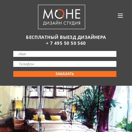
БЕСПЛАТНЫЙ ВЫЕЗД ДИЗАЙНЕРА
+ 7 495 50 50 560
ЗАКАЗАТЬ