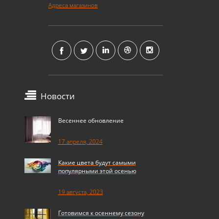
Адреса магазинов
Новости
Весеннее обновление
17 апреля, 2024
Какие цвета будут самыми
популярными этой осенью
19 августа, 2023
Готовимся к осеннему сезону