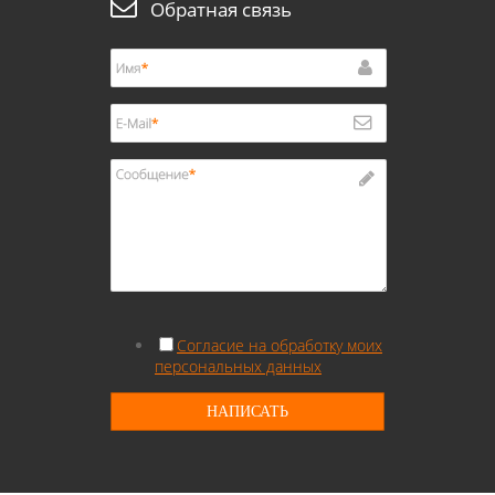
Обратная связь
Согласие на обработку моих
персональных данных
НАПИСАТЬ