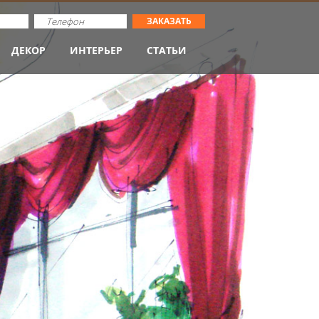
ЗАКАЗАТЬ
ДЕКОР
ИНТЕРЬЕР
СТАТЬИ