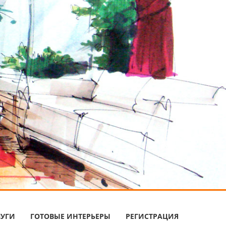
ЛУГИ
ГОТОВЫЕ ИНТЕРЬЕРЫ
РЕГИСТРАЦИЯ