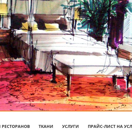
Я РЕСТОРАНОВ
ТКАНИ
УСЛУГИ
ПРАЙС-ЛИСТ НА УС