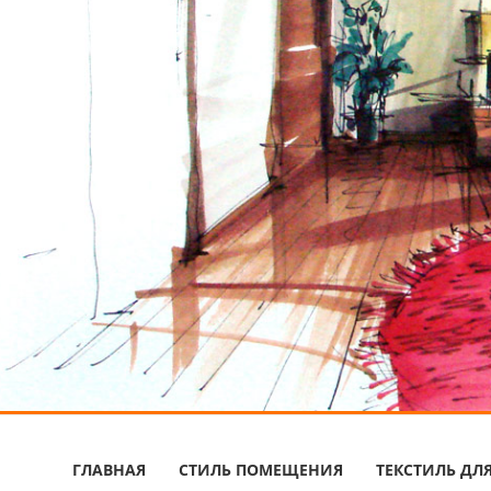
ГЛАВНАЯ
СТИЛЬ ПОМЕЩЕНИЯ
ТЕКСТИЛЬ ДЛ