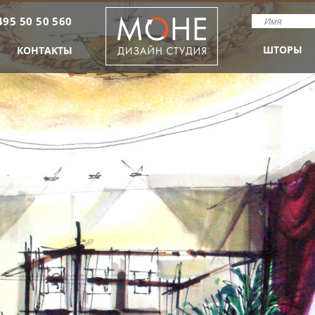
495 50 50 560
ШТОРЫ
КОНТАКТЫ