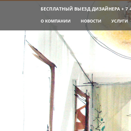
БЕСПЛАТНЫЙ ВЫЕЗД ДИЗАЙНЕРА
+ 7 
О КОМПАНИИ
НОВОСТИ
УСЛУГИ