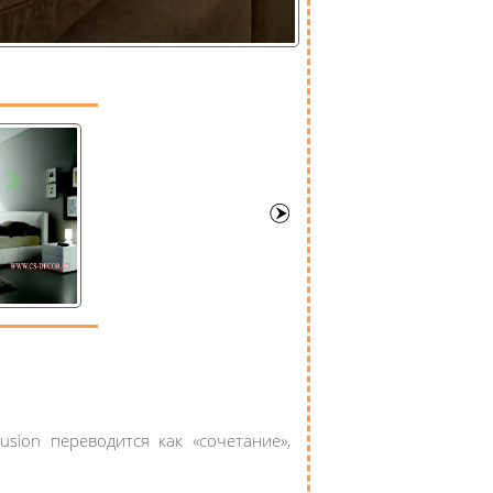
ion переводится как «сочетание»,