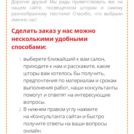
Дорогие друзья! Мы рады приветствовать вас на
нашем сайте, посвещенном шторам и самому
разнообразному текстилю! Спасибо, что выбрали
именно нас!
Сделать заказ у нас можно
несколькими удобными
способами:
выберете ближайший к вам салон,
приходите к нам и расскажите, какие
шторы вам хотелось бы получить,
предпочтения по материалам и срокам
выполнения работ, наши консультанты
помогут и ответят на интересующие
вопросы.
В нижнем правом углу нажмите
на «Консультанта сайта» и быстро
получите ответы на ваши вопросы
онлайн.