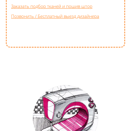
Заказать подбор тканей и пошив штор
Позвонить / Бесплатный выезд дизайнера