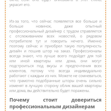
украсит его.
Из-за того, что сейчас появляется все больше и
больше новинок, даже опытный
профессиональный дизайнер с трудом справляется
с отслеживанием всех новостей, о рядовом
потребителе тут и говорить нечего. Именно
поэтому сейчас и приобрел такую популярность
дизайн и пошив штор на заказ. Профессионалы
всегда знают, что лучше всего подойдет для той
или иной квартиры или дома, они могут
подстроиться под вкусы и предпочтения всех
клиентов, потому что всегда индивидуально
работают с каждым из них. Можете не сомневаться,
что грамотно подобранные шторы очень сильно
изменят в лучшую сторону облик вашей квартиры
или дома, вы действительно будет поражены.
Почему стоит довериться
профессиональным дизайнерам