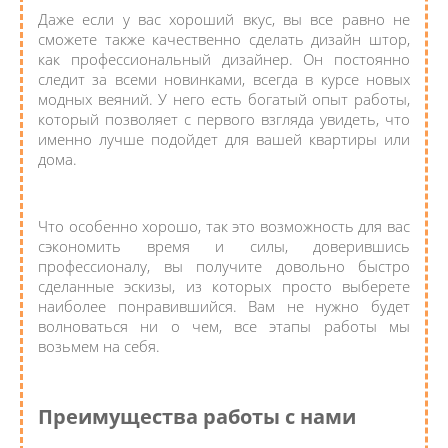
Даже если у вас хороший вкус, вы все равно не
сможете также качественно сделать дизайн штор,
как профессиональный дизайнер. Он постоянно
следит за всеми новинками, всегда в курсе новых
модных веяний. У него есть богатый опыт работы,
который позволяет с первого взгляда увидеть, что
именно лучше подойдет для вашей квартиры или
дома.
Что особенно хорошо, так это возможность для вас
сэкономить время и силы, доверившись
профессионалу, вы получите довольно быстро
сделанные эскизы, из которых просто выберете
наиболее понравившийся. Вам не нужно будет
волноваться ни о чем, все этапы работы мы
возьмем на себя.
Преимущества работы с нами