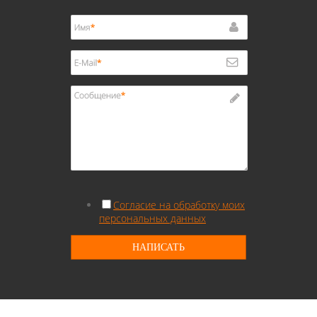
Согласие на обработку моих
персональных данных
НАПИСАТЬ