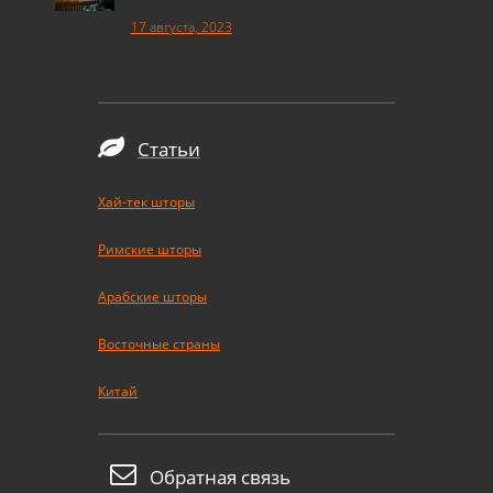
17 августа, 2023
Статьи
Хай-тек шторы
Римские шторы
Арабские шторы
Восточные страны
Китай
Обратная связь