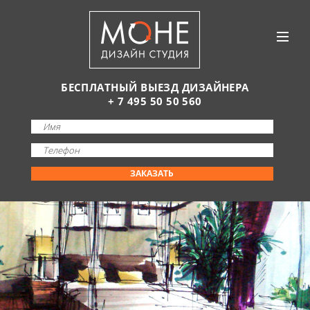
БЕСПЛАТНЫЙ ВЫЕЗД ДИЗАЙНЕРА
+ 7 495 50 50 560
ЗАКАЗАТЬ