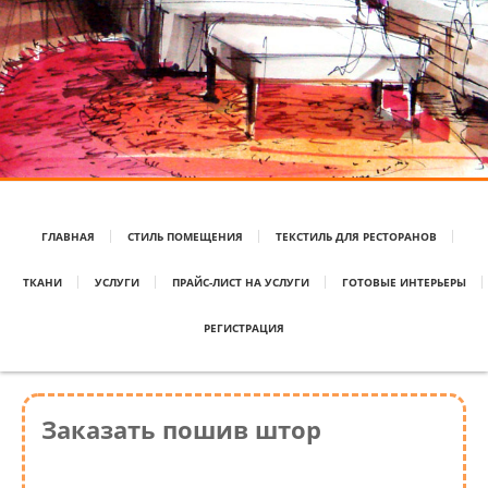
ГЛАВНАЯ
СТИЛЬ ПОМЕЩЕНИЯ
ТЕКСТИЛЬ ДЛЯ РЕСТОРАНОВ
ТКАНИ
УСЛУГИ
ПРАЙС-ЛИСТ НА УСЛУГИ
ГОТОВЫЕ ИНТЕРЬЕРЫ
РЕГИСТРАЦИЯ
Заказать пошив штор