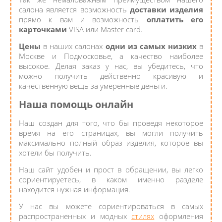
салона является возможность
доставки изделия
прямо к вам и возможность
оплатить его
карточками
VISA или Master card.
Цены
в наших салонах
одни из самых низких
в
Москве и Подмосковье, а качество наиболее
высокое. Делая заказ у нас, вы убедитесь, что
можно получить действенно красивую и
качественную вещь за умеренные деньги.
Наша помощь онлайн
Наш создан для того, что бы проведя некоторое
время на его страницах, вы могли получить
максимально полный образ изделия, которое вы
хотели бы получить.
Наш сайт удобен и прост в обращении, вы легко
сориентируетесь, в каком именно разделе
находится нужная информация.
У нас вы можете сориентироваться в самых
распространенных и модных
стилях
оформления