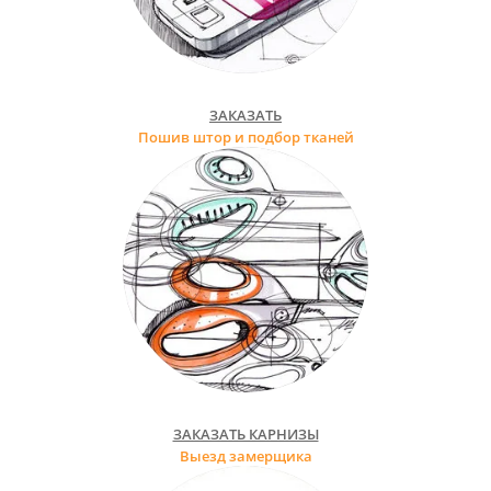
ЗАКАЗАТЬ
Пошив штор и подбор тканей
ЗАКАЗАТЬ КАРНИЗЫ
Выезд замерщика