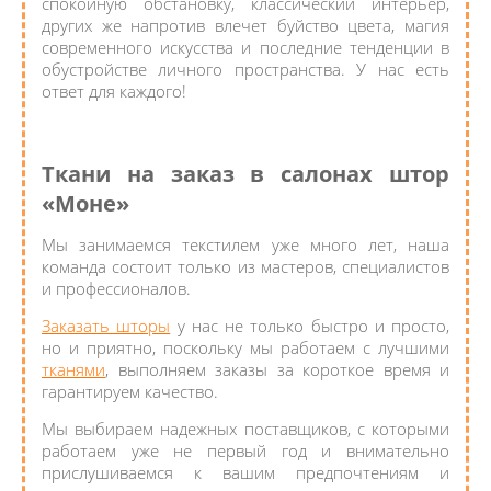
спокойную обстановку, классический интерьер,
других же напротив влечет буйство цвета, магия
современного искусства и последние тенденции в
обустройстве личного пространства. У нас есть
ответ для каждого!
Ткани на заказ в салонах штор
«Моне»
Мы занимаемся текстилем уже много лет, наша
команда состоит только из мастеров, специалистов
и профессионалов.
Заказать шторы
у нас не только быстро и просто,
но и приятно, поскольку мы работаем с лучшими
тканями
, выполняем заказы за короткое время и
гарантируем качество.
Мы выбираем надежных поставщиков, с которыми
работаем уже не первый год и внимательно
прислушиваемся к вашим предпочтениям и