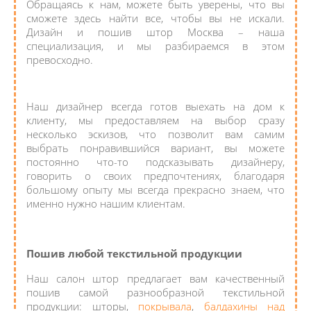
Обращаясь к нам, можете быть уверены, что вы
сможете здесь найти все, чтобы вы не искали.
Дизайн и пошив штор Москва – наша
специализация, и мы разбираемся в этом
превосходно.
Наш дизайнер всегда готов выехать на дом к
клиенту, мы предоставляем на выбор сразу
несколько эскизов, что позволит вам самим
выбрать понравившийся вариант, вы можете
постоянно что-то подсказывать дизайнеру,
говорить о своих предпочтениях, благодаря
большому опыту мы всегда прекрасно знаем, что
именно нужно нашим клиентам.
Пошив любой текстильной продукции
Наш салон штор предлагает вам качественный
пошив самой разнообразной текстильной
продукции: шторы,
покрывала
,
балдахины над