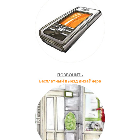
ПОЗВОНИТЬ
Бесплатный выезд дизайнера