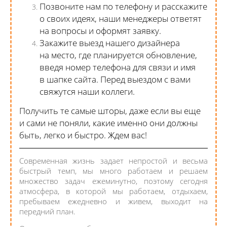
Позвоните нам по телефону и расскажите
о своих идеях, наши менеджеры ответят
на вопросы и оформят заявку.
Закажите выезд нашего дизайнера
на место, где планируется обновление,
введя номер телефона для связи и имя
в шапке сайта. Перед выездом с вами
свяжутся наши коллеги.
Получить те самые шторы, даже если вы еще
и сами не поняли, какие именно они должны
быть, легко и быстро. Ждем вас!
Современная жизнь задает непростой и весьма
быстрый темп, мы много работаем и решаем
множество задач ежеминутно, поэтому сегодня
атмосфера, в которой мы работаем, отдыхаем,
пребываем ежедневно и живем, выходит на
передний план.