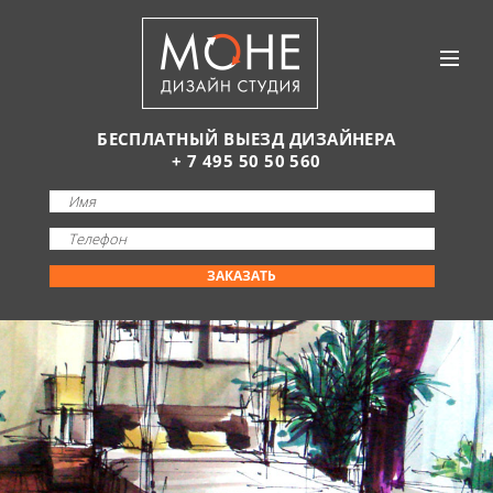
БЕСПЛАТНЫЙ ВЫЕЗД ДИЗАЙНЕРА
+ 7 495 50 50 560
ЗАКАЗАТЬ