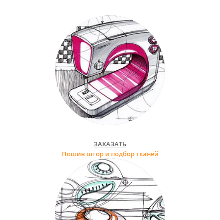
ЗАКАЗАТЬ
Пошив штор и подбор тканей