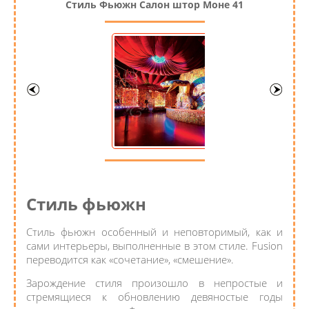
Стиль Фьюжн Салон штор Моне 41
Стиль фьюжн
Стиль фьюжн особенный и неповторимый, как и
сами интерьеры, выполненные в этом стиле. Fusion
переводится как «сочетание», «смешение».
Зарождение стиля произошло в непростые и
стремящиеся к обновлению девяностые годы