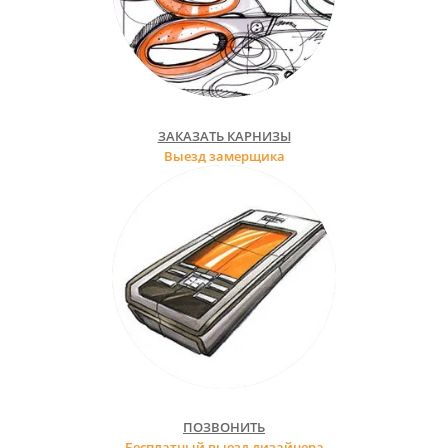
ЗАКАЗАТЬ КАРНИЗЫ
Выезд замерщика
ПОЗВОНИТЬ
Бесплатный выезд дизайнера