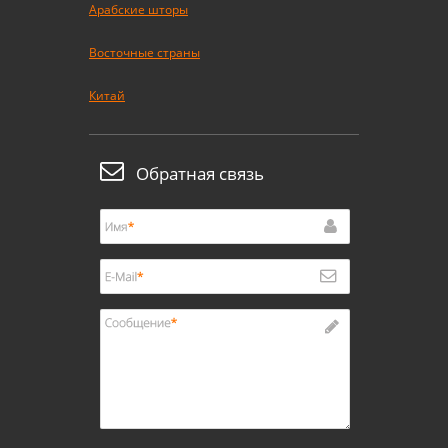
Арабские шторы
Восточные страны
Китай
Обратная связь