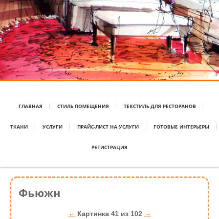
ГЛАВНАЯ
СТИЛЬ ПОМЕЩЕНИЯ
ТЕКСТИЛЬ ДЛЯ РЕСТОРАНОВ
ТКАНИ
УСЛУГИ
ПРАЙС-ЛИСТ НА УСЛУГИ
ГОТОВЫЕ ИНТЕРЬЕРЫ
РЕГИСТРАЦИЯ
Фьюжн
←
Картинка 41 из 102
→