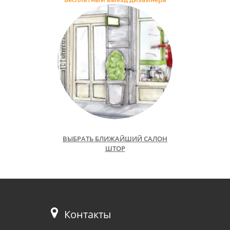
ВЫБРАТЬ БЛИЖАЙШИЙ САЛОН
ШТОР
Контакты