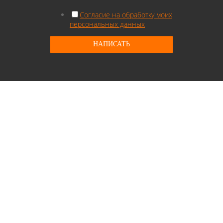
Согласие на обработку моих
персональных данных
НАПИСАТЬ