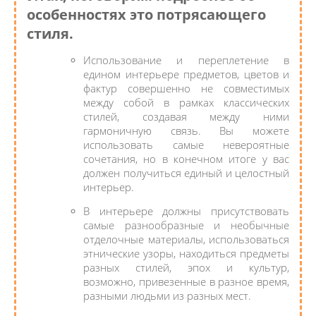
особенностях это потрясающего
стиля.
Использование и переплетение в
едином интерьере предметов, цветов и
фактур совершенно не совместимых
между собой в рамках классических
стилей, создавая между ними
гармоничную связь. Вы можете
использовать самые невероятные
сочетания, но в конечном итоге у вас
должен получиться единый и целостный
интерьер.
В интерьере должны присутствовать
самые разнообразные и необычные
отделочные материалы, использоваться
этнические узоры, находиться предметы
разных стилей, эпох и культур,
возможно, привезенные в разное время,
разными людьми из разных мест.