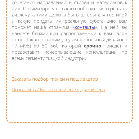
сочетания направлений и стилей и материалов к
ним. Оптимизировать ваши соображения и решить
диллему какими должны быть шторы для гостиной
и какую придать им реальную субстанцию вам
поможет наша страница «
контакты
». На ней вы
найдете ближайший расположенный к вам салон
штор. Так же к вашим услугам мобильный дизайнер
+7 (495) 50 50 560, который
срочно
приедет и
предоставит исчерпывающие консультации по
всему сегменту ткацкой индустрии.
Заказать подбор тканей и пошив штор
Позвонить / Бесплатный выезд дизайнера