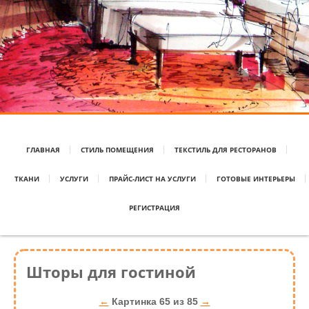
ГЛАВНАЯ
СТИЛЬ ПОМЕЩЕНИЯ
ТЕКСТИЛЬ ДЛЯ РЕСТОРАНОВ
ТКАНИ
УСЛУГИ
ПРАЙС-ЛИСТ НА УСЛУГИ
ГОТОВЫЕ ИНТЕРЬЕРЫ
РЕГИСТРАЦИЯ
Шторы для гостиной
←
Картинка 65 из 85
→