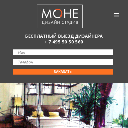
БЕСПЛАТНЫЙ ВЫЕЗД ДИЗАЙНЕРА
+ 7 495 50 50 560
ЗАКАЗАТЬ