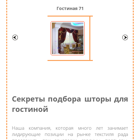
Гостиная 71
Секреты подбора шторы для
гостиной
Наша компания, которая много лет занимает
лидирующие позиции на рынке текстиля рада