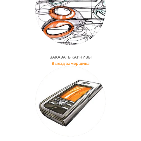
ЗАКАЗАТЬ КАРНИЗЫ
Выезд замерщика