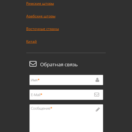
Римские шторы
Арабские шторы
Восточные страны
Китай
Обратная связь