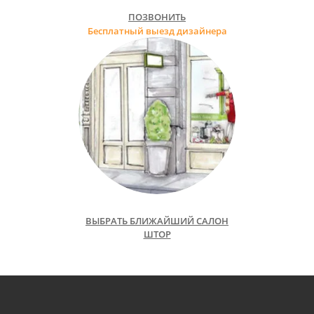
ПОЗВОНИТЬ
Бесплатный выезд дизайнера
ВЫБРАТЬ БЛИЖАЙШИЙ САЛОН
ШТОР