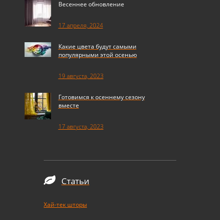
Весеннее обновление
17 апреля, 2024
Какие цвета будут самыми
популярными этой осенью
19 августа, 2023
Готовимся к осеннему сезону
вместе
17 августа, 2023
Статьи
Хай-тек шторы