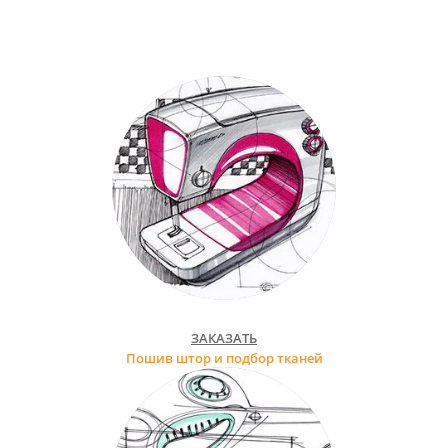
ЗАКАЗАТЬ
Пошив штор и подбор тканей