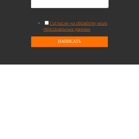
Согласие на обработку моих
персональных данных
НАПИСАТЬ