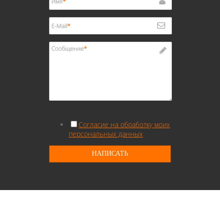
Согласие на обработку моих
персональных данных
НАПИСАТЬ