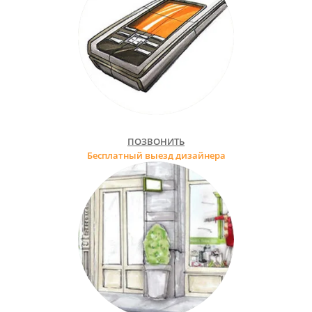
ПОЗВОНИТЬ
Бесплатный выезд дизайнера