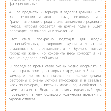
функциональные.
4) Все предметы интерьера и отделки должны быть
качественными и долговечными, поскольку стиль
Гранж - это своего рода стиль фамильного родового
гнезда, который создается на долгие годы и будет
переходить от поколения к поколению.
Этот стиль прекрасно подходит для людей
респектабельных, с хорошим вкусом и желанием
оторваться от стремительного и бурного потока
городской жизни, но сохранить весь комфорт и не
утонуть в деревенской жизни.
В последнее время стало очень модно оформлять в
стиле Гранж офисы, в которых сотрудники работают в
комфорте, но не отвлекаются на лишние детали,
рестораны с очень уютной атмосферой и в светлые
часы по вечерам, и витрины магазинов, и собственно
сами магазины. Ведь этот стиль идеальный для
проведения в нем большого количества времени с
удовольствием!