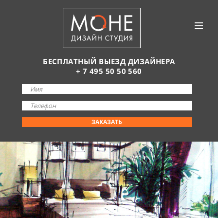
БЕСПЛАТНЫЙ ВЫЕЗД ДИЗАЙНЕРА
+ 7 495 50 50 560
ЗАКАЗАТЬ