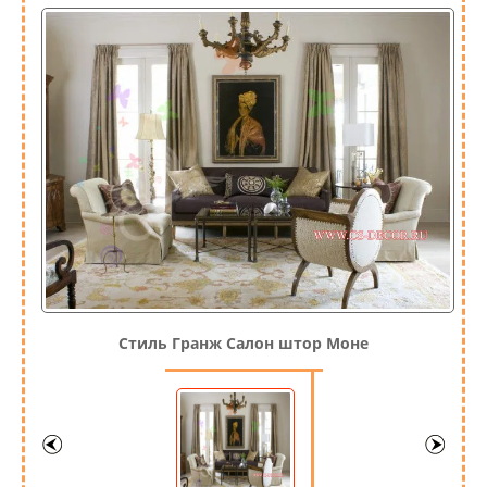
Стиль Гранж Салон штор Моне