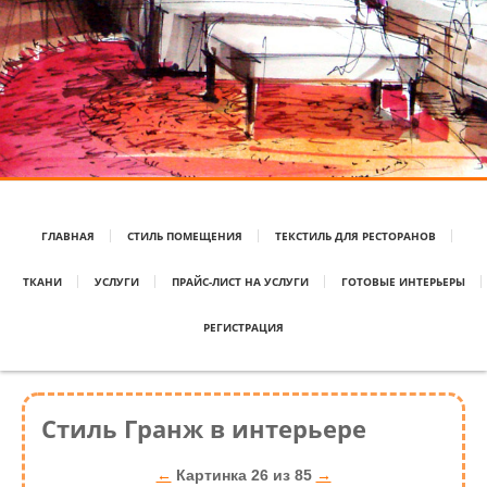
ГЛАВНАЯ
СТИЛЬ ПОМЕЩЕНИЯ
ТЕКСТИЛЬ ДЛЯ РЕСТОРАНОВ
ТКАНИ
УСЛУГИ
ПРАЙС-ЛИСТ НА УСЛУГИ
ГОТОВЫЕ ИНТЕРЬЕРЫ
РЕГИСТРАЦИЯ
Стиль Гранж в интерьере
←
Картинка 26 из 85
→