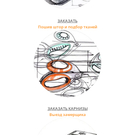
ЗАКАЗАТЬ
Пошив штор и подбор тканей
ЗАКАЗАТЬ КАРНИЗЫ
Выезд замерщика