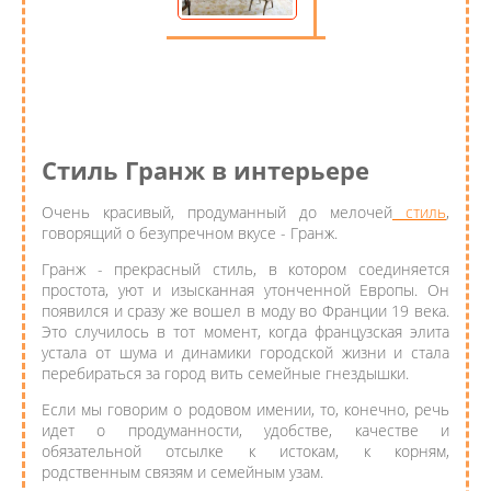
Стиль Гранж в интерьере
Очень красивый, продуманный до мелочей
стиль
,
говорящий о безупречном вкусе - Гранж.
Гранж - прекрасный стиль, в котором соединяется
простота, уют и изысканная утонченной Европы. Он
появился и сразу же вошел в моду во Франции 19 века.
Это случилось в тот момент, когда французская элита
устала от шума и динамики городской жизни и стала
перебираться за город вить семейные гнездышки.
Если мы говорим о родовом имении, то, конечно, речь
идет о продуманности, удобстве, качестве и
обязательной отсылке к истокам, к корням,
родственным связям и семейным узам.