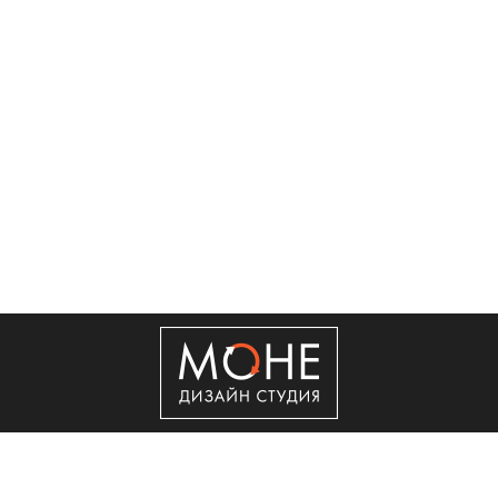
+7 (495) 50-50-560