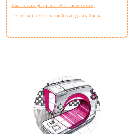
Заказать подбор тканей и пошив штор
Позвонить / Бесплатный выезд дизайнера