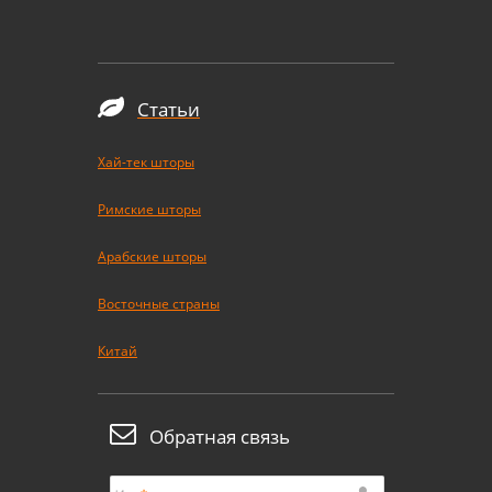
Статьи
Хай-тек шторы
Римские шторы
Арабские шторы
Восточные страны
Китай
Обратная связь