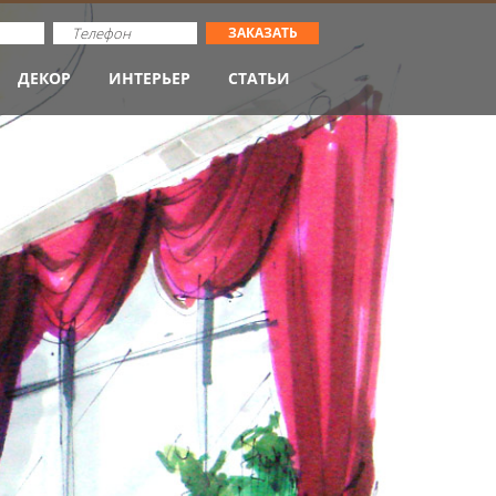
ЗАКАЗАТЬ
ДЕКОР
ИНТЕРЬЕР
СТАТЬИ