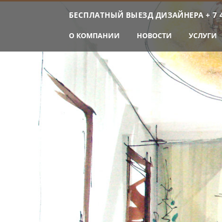
БЕСПЛАТНЫЙ ВЫЕЗД ДИЗАЙНЕРА
+ 7 
О КОМПАНИИ
НОВОСТИ
УСЛУГИ