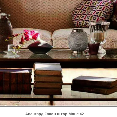
Авангард Салон штор Моне 42