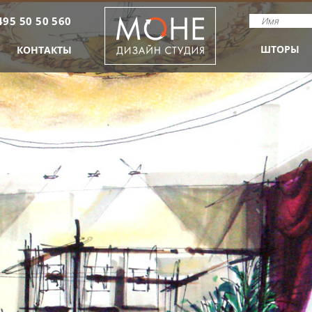
495 50 50 560
ШТОРЫ
КОНТАКТЫ