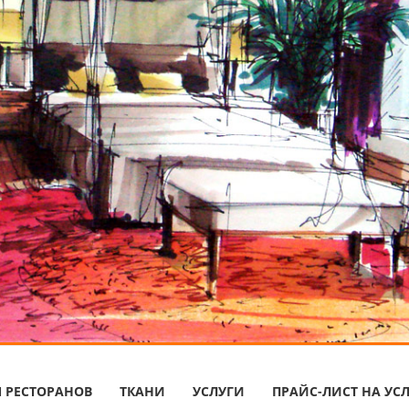
Я РЕСТОРАНОВ
ТКАНИ
УСЛУГИ
ПРАЙС-ЛИСТ НА УС