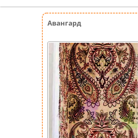
Авангард