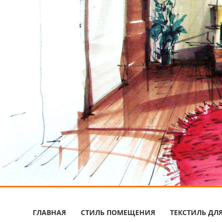
ГЛАВНАЯ
СТИЛЬ ПОМЕЩЕНИЯ
ТЕКСТИЛЬ ДЛ