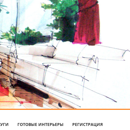
ЛУГИ
ГОТОВЫЕ ИНТЕРЬЕРЫ
РЕГИСТРАЦИЯ