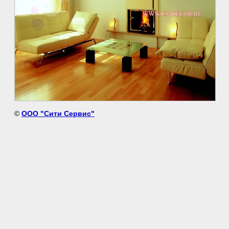
©
ООО "Сити Сервис"