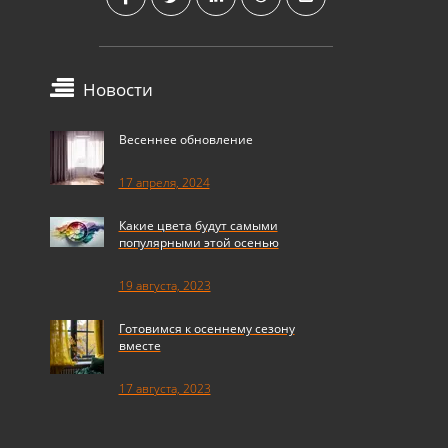
Новости
Весеннее обновление
17 апреля, 2024
Какие цвета будут самыми
популярными этой осенью
19 августа, 2023
Готовимся к осеннему сезону
вместе
17 августа, 2023