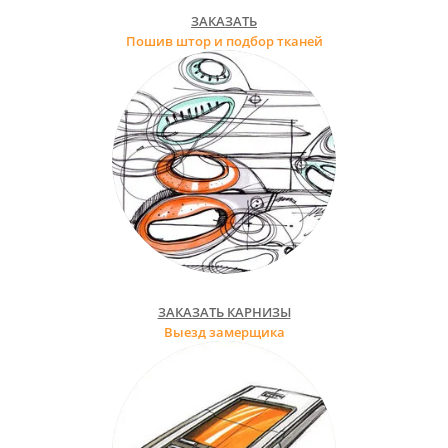
ЗАКАЗАТЬ
Пошив штор и подбор тканей
ЗАКАЗАТЬ КАРНИЗЫ
Выезд замерщика