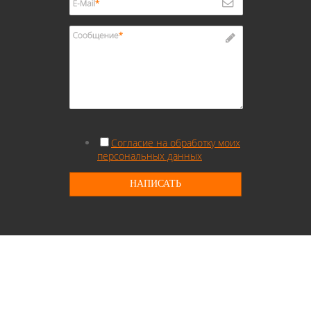
Согласие на обработку моих
персональных данных
НАПИСАТЬ