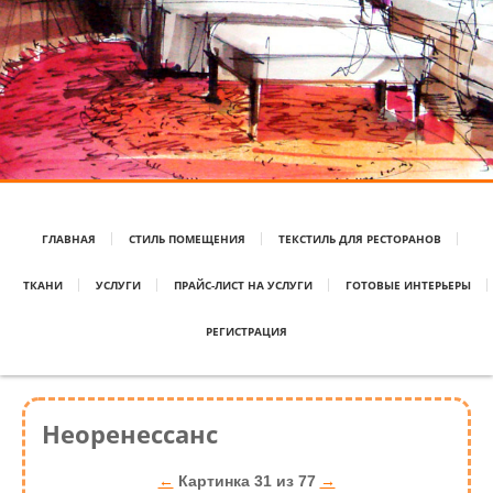
ГЛАВНАЯ
СТИЛЬ ПОМЕЩЕНИЯ
ТЕКСТИЛЬ ДЛЯ РЕСТОРАНОВ
ТКАНИ
УСЛУГИ
ПРАЙС-ЛИСТ НА УСЛУГИ
ГОТОВЫЕ ИНТЕРЬЕРЫ
РЕГИСТРАЦИЯ
Неоренессанс
←
Картинка 31 из 77
→