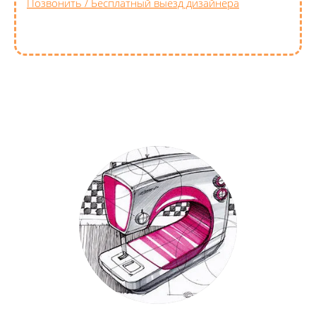
Позвонить / Бесплатный выезд дизайнера