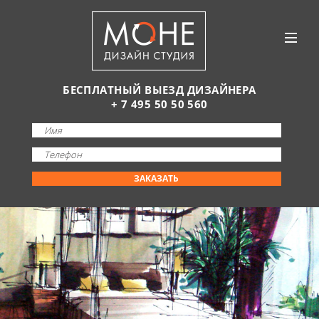
БЕСПЛАТНЫЙ ВЫЕЗД ДИЗАЙНЕРА
+ 7 495 50 50 560
ЗАКАЗАТЬ