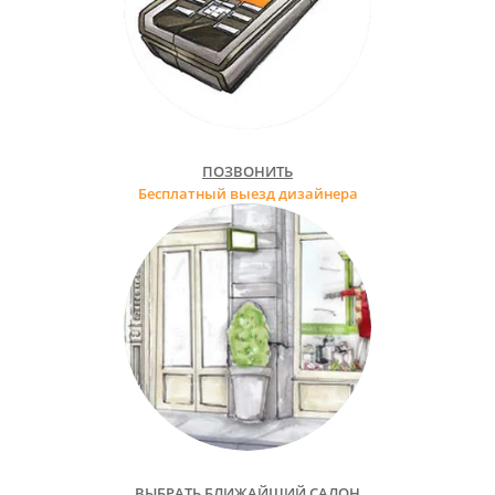
ПОЗВОНИТЬ
Бесплатный выезд дизайнера
ВЫБРАТЬ БЛИЖАЙШИЙ САЛОН