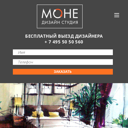
БЕСПЛАТНЫЙ ВЫЕЗД ДИЗАЙНЕРА
+ 7 495 50 50 560
ЗАКАЗАТЬ