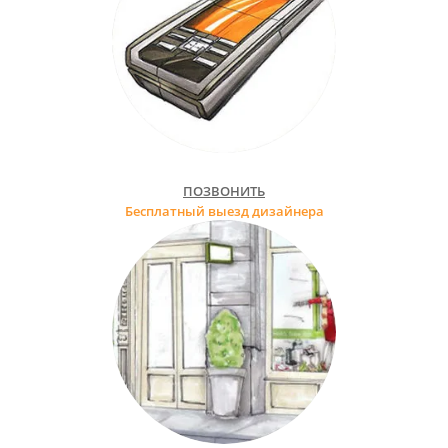
ПОЗВОНИТЬ
Бесплатный выезд дизайнера