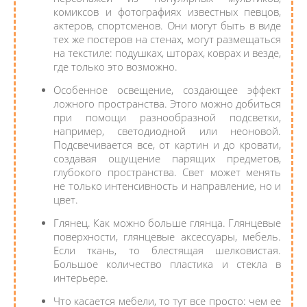
комиксов и фотографиях известных певцов,
актеров, спортсменов. Они могут быть в виде
тех же постеров на стенах, могут размещаться
на текстиле: подушках, шторах, коврах и везде,
где только это возможно.
Особенное освещение, создающее эффект
ложного пространства. Этого можно добиться
при помощи разнообразной подсветки,
например, светодиодной или неоновой.
Подсвечивается все, от картин и до кровати,
создавая ощущение парящих предметов,
глубокого пространства. Свет может менять
не только интенсивность и направление, но и
цвет.
Глянец. Как можно больше глянца. Глянцевые
поверхности, глянцевые аксессуары, мебель.
Если ткань, то блестящая шелковистая.
Большое количество пластика и стекла в
интерьере.
Что касается мебели, то тут все просто: чем ее