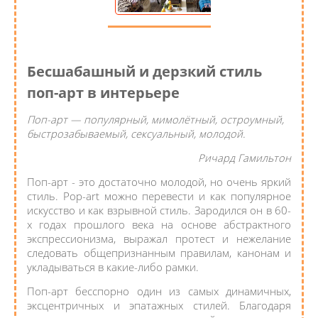
Бесшабашный и дерзкий стиль
поп-арт в интерьере
Поп-арт — популярный, мимолётный, остроумный,
быстрозабываемый, сексуальный, молодой.
Ричард Гамильтон
Поп-арт - это достаточно молодой, но очень яркий
стиль. Pop-art можно перевести и как популярное
искусство и как взрывной стиль. Зародился он в 60-
х годах прошлого века на основе абстрактного
экспрессионизма, выражал протест и нежелание
следовать общепризнанным правилам, канонам и
укладываться в какие-либо рамки.
Поп-арт бесспорно один из самых динамичных,
эксцентричных и эпатажных стилей. Благодаря