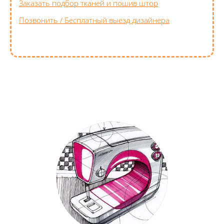
Заказать подбор тканей и пошив штор
Позвонить / Бесплатный выезд дизайнера