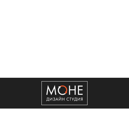
+7 (495) 50-50-560
Copyright © 2011 - 2026 ООО "Сити Сервис"