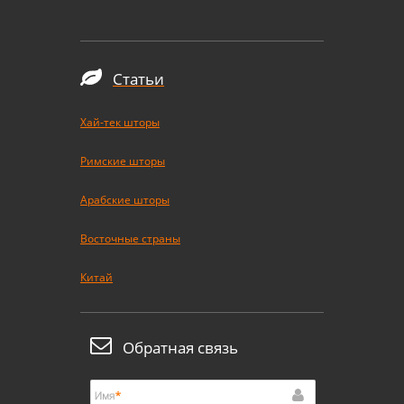
Статьи
Хай-тек шторы
Римские шторы
Арабские шторы
Восточные страны
Китай
Обратная связь