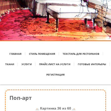
ГЛАВНАЯ
СТИЛЬ ПОМЕЩЕНИЯ
ТЕКСТИЛЬ ДЛЯ РЕСТОРАНОВ
ТКАНИ
УСЛУГИ
ПРАЙС-ЛИСТ НА УСЛУГИ
ГОТОВЫЕ ИНТЕРЬЕРЫ
РЕГИСТРАЦИЯ
Поп-арт
←
Картинка 36 из 60
→