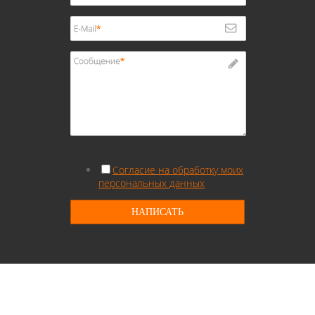
Согласие на обработку моих
персональных данных
НАПИСАТЬ