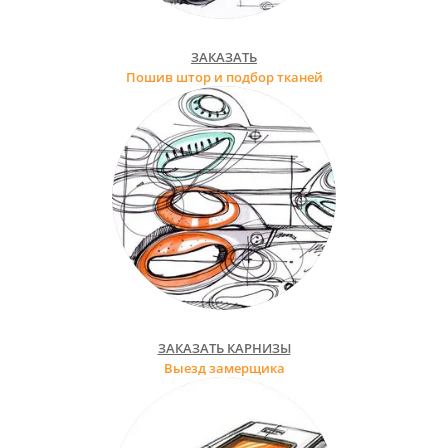
ЗАКАЗАТЬ
Пошив штор и подбор тканей
ЗАКАЗАТЬ КАРНИЗЫ
Выезд замерщика