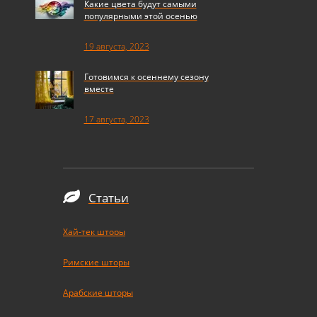
Какие цвета будут самыми
популярными этой осенью
19 августа, 2023
Готовимся к осеннему сезону
вместе
17 августа, 2023
Статьи
Хай-тек шторы
Римские шторы
Арабские шторы