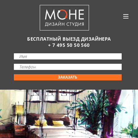
БЕСПЛАТНЫЙ ВЫЕЗД ДИЗАЙНЕРА
+ 7 495 50 50 560
ЗАКАЗАТЬ