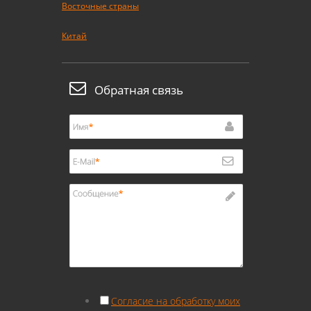
Восточные страны
Китай
Обратная связь
Согласие на обработку моих