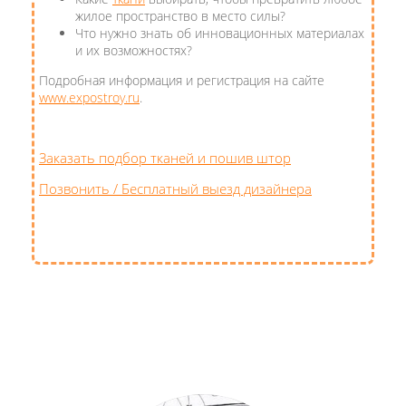
жилое пространство в место силы?
Что нужно знать об инновационных материалах
и их возможностях?
Подробная информация и регистрация на сайте
www.expostroy.ru
.
Заказать подбор тканей и пошив штор
Позвонить / Бесплатный выезд дизайнера