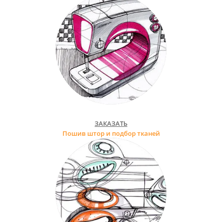
ЗАКАЗАТЬ
Пошив штор и подбор тканей