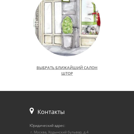
ВЫБРАТЬ БЛИЖАЙШИЙ САЛОН
ШТОР
Контакты
Юридический адрес:
г. Москва, Ходынский бульвар, д.4