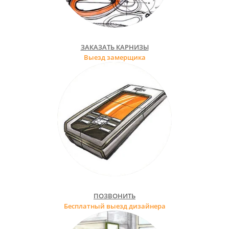
ЗАКАЗАТЬ КАРНИЗЫ
Выезд замерщика
ПОЗВОНИТЬ
Бесплатный выезд дизайнера