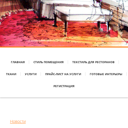
ГЛАВНАЯ
СТИЛЬ ПОМЕЩЕНИЯ
ТЕКСТИЛЬ ДЛЯ РЕСТОРАНОВ
ТКАНИ
УСЛУГИ
ПРАЙС-ЛИСТ НА УСЛУГИ
ГОТОВЫЕ ИНТЕРЬЕРЫ
РЕГИСТРАЦИЯ
Новости