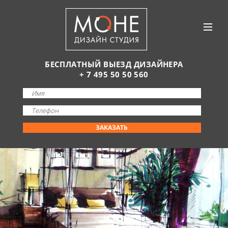
БЕСПЛАТНЫЙ ВЫЕЗД ДИЗАЙНЕРА
+ 7 495 50 50 560
ЗАКАЗАТЬ