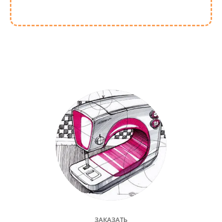
ЗАКАЗАТЬ