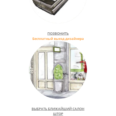
ПОЗВОНИТЬ
Бесплатный выезд дизайнера
ВЫБРАТЬ БЛИЖАЙШИЙ САЛОН
ШТОР