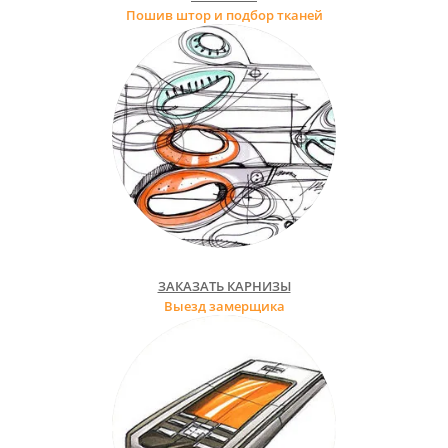
Пошив штор и подбор тканей
ЗАКАЗАТЬ КАРНИЗЫ
Выезд замерщика