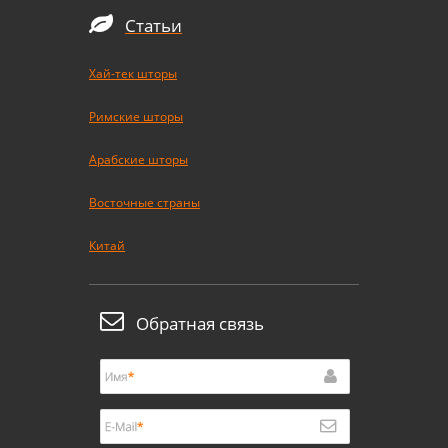
Статьи
Хай-тек шторы
Римские шторы
Арабские шторы
Восточные страны
Китай
Обратная связь