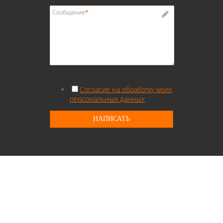
Согласие на обработку моих
персональных данных
НАПИСАТЬ