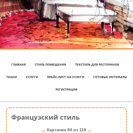
ГЛАВНАЯ
СТИЛЬ ПОМЕЩЕНИЯ
ТЕКСТИЛЬ ДЛЯ РЕСТОРАНОВ
ТКАНИ
УСЛУГИ
ПРАЙС-ЛИСТ НА УСЛУГИ
ГОТОВЫЕ ИНТЕРЬЕРЫ
РЕГИСТРАЦИЯ
Французский стиль
←
Картинка 84 из 118
→