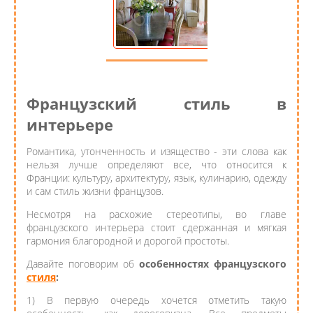
Французский стиль в
интерьере
Романтика, утонченность и изящество - эти слова как
нельзя лучше определяют все, что относится к
Франции: культуру, архитектуру, язык, кулинарию, одежду
и сам стиль жизни французов.
Несмотря на расхожие стереотипы, во главе
французского интерьера стоит сдержанная и мягкая
гармония благородной и дорогой простоты.
Давайте поговорим об
особенностях французского
стиля
:
1) В первую очередь хочется отметить такую