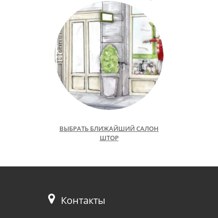
ВЫБРАТЬ БЛИЖАЙШИЙ САЛОН
ШТОР
Контакты