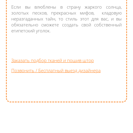
Если вы влюблены в страну жаркого солнца,
золотых песков, прекрасных мифов, кладовую
неразгаданных тайн, то стиль этот для вас, и вы
обязательно сможете создать свой собственный
египетский уголок.
Заказать подбор тканей и пошив штор
Позвонить / Бесплатный выезд дизайнера