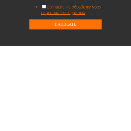
Согласие на обработку моих
персональных данных
НАПИСАТЬ