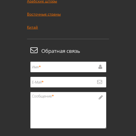
Арабские шторы
Восточные страны
Китай
Обратная связь