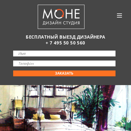
БЕСПЛАТНЫЙ ВЫЕЗД ДИЗАЙНЕРА
+ 7 495 50 50 560
ЗАКАЗАТЬ