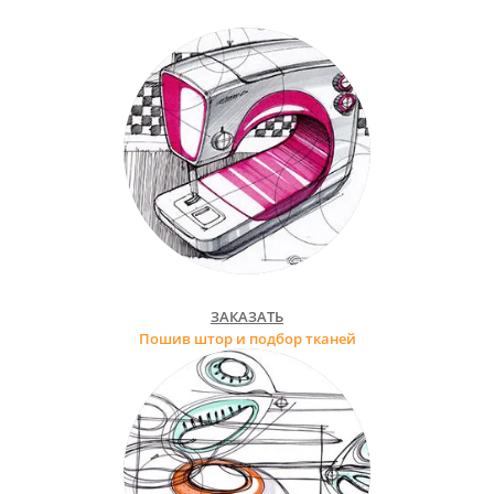
ЗАКАЗАТЬ
Пошив штор и подбор тканей