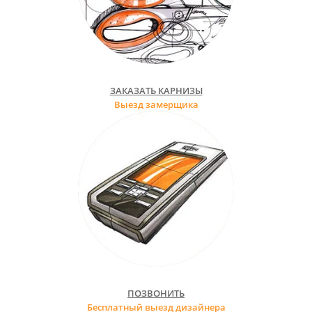
ЗАКАЗАТЬ КАРНИЗЫ
Выезд замерщика
ПОЗВОНИТЬ
Бесплатный выезд дизайнера