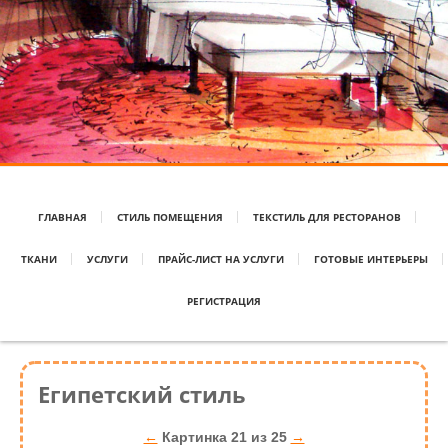
ГЛАВНАЯ
СТИЛЬ ПОМЕЩЕНИЯ
ТЕКСТИЛЬ ДЛЯ РЕСТОРАНОВ
ТКАНИ
УСЛУГИ
ПРАЙС-ЛИСТ НА УСЛУГИ
ГОТОВЫЕ ИНТЕРЬЕРЫ
РЕГИСТРАЦИЯ
Египетский стиль
←
Картинка 21 из 25
→