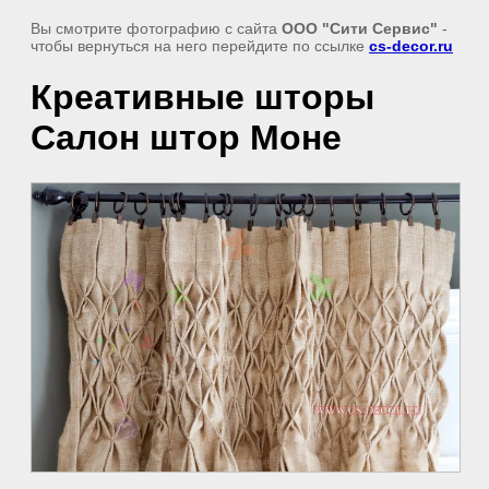
Вы смотрите фотографию с сайта
ООО "Сити Сервис"
-
чтобы вернуться на него перейдите по ссылке
cs-decor.ru
Креативные шторы
Салон штор Моне